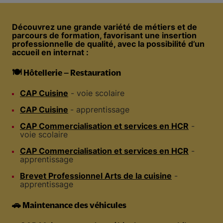
Découvrez une grande variété de métiers et de
parcours de formation, favorisant une insertion
professionnelle de qualité, avec la possibilité d’un
accueil en internat :
🍽️ Hôtellerie – Restauration
CAP Cuisine
- voie scolaire
CAP Cuisine
- apprentissage
CAP Commercialisation et services en HCR
-
voie scolaire
CAP Commercialisation et services en HCR
-
apprentissage
Brevet Professionnel Arts de la cuisine
-
apprentissage
🚗 Maintenance des véhicules