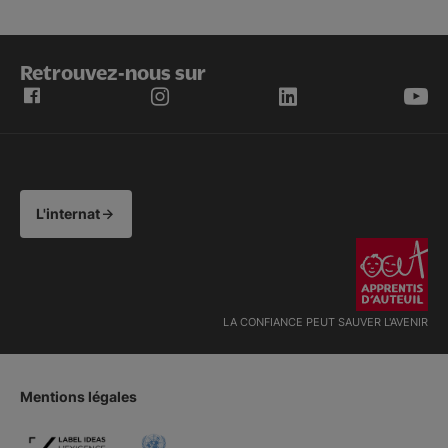
Retrouvez-nous sur
L'internat
LA CONFIANCE PEUT SAUVER L'AVENIR
Mentions légales