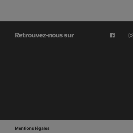
Retrouvez-nous sur
Mentions légales