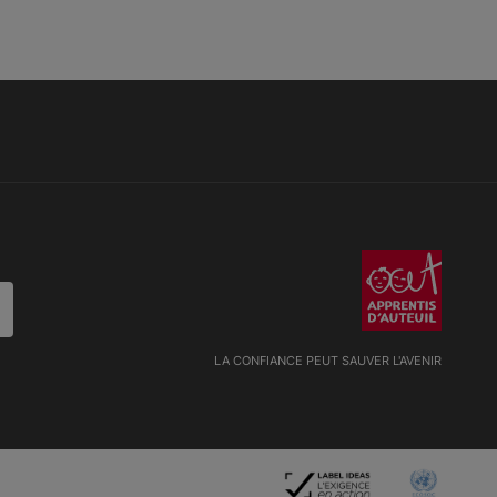
LA CONFIANCE PEUT SAUVER L'AVENIR