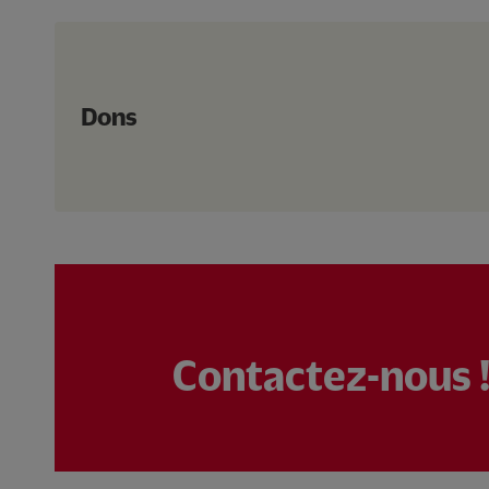
Dons
Contactez-nous 