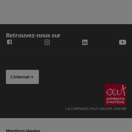
Retrouvez-nous sur
L'internat
LA CONFIANCE PEUT SAUVER L'AVENIR
Mentions légales